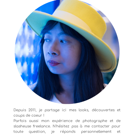
Depuis 2011, je partage ici mes looks, découvertes et
coups de coeur !
Parfois aussi mon expérience de
photographe
et de
slasheuse freelance. N'hésitez pas à me contacter pour
toute question, je réponds personnellement et