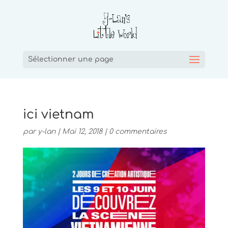
Sélectionner une page
ici vietnam
par
y-lan
|
Mai 12, 2018
|
0 commentaires