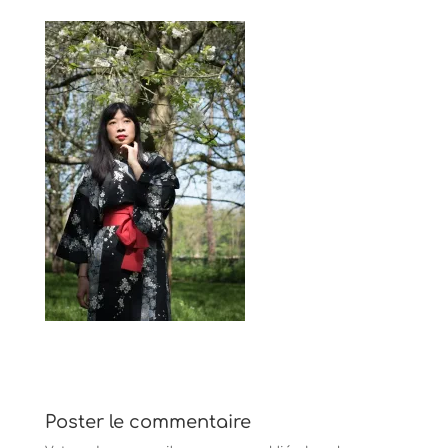
Poster le commentaire