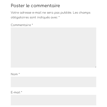
Poster le commentaire
Votre adresse e-mail ne sera pas publiée.
Les champs
obligatoires sont indiqués avec
*
Commentaire
*
Nom
*
E-mail
*