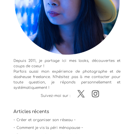
Depuis 2011, je partage ici mes looks, découvertes et
coups de coeur !
Parfois aussi mon expérience de
photographe
et de
slasheuse freelance. N'hésitez pas à me contacter pour
toute question, je réponds personnellement et
systématiquement !
Suivez-moi sur :
Articles récents
~ Créer et organiser son réseau ~
~ Comment je vis la péri ménopause ~