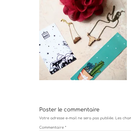
Poster le commentaire
Votre adresse e-mail ne sera pas publiée.
Les cham
Commentaire
*