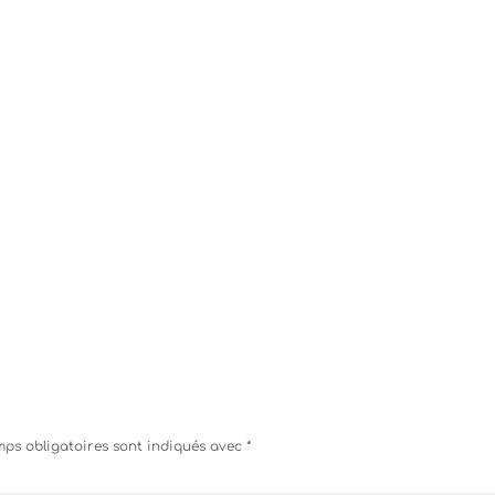
ps obligatoires sont indiqués avec
*