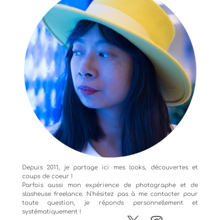
Depuis 2011, je partage ici mes looks, découvertes et
coups de coeur !
Parfois aussi mon expérience de
photographe
et de
slasheuse freelance. N'hésitez pas à me contacter pour
toute question, je réponds personnellement et
systématiquement !