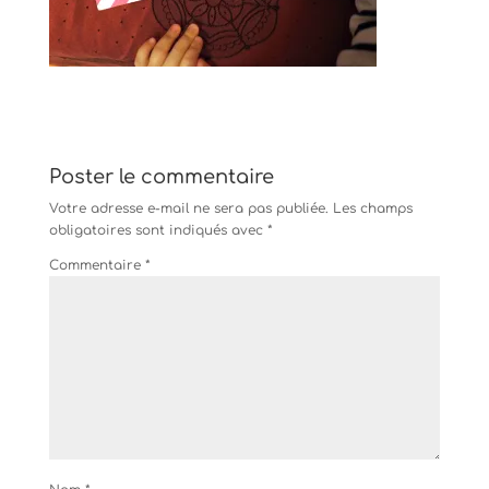
Poster le commentaire
Votre adresse e-mail ne sera pas publiée.
Les champs
obligatoires sont indiqués avec
*
Commentaire
*