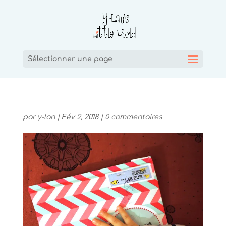
Sélectionner une page
par
y-lan
|
Fév 2, 2018
|
0 commentaires