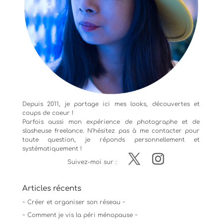
Depuis 2011, je partage ici mes looks, découvertes et
coups de coeur !
Parfois aussi mon expérience de
photographe
et de
slasheuse freelance. N'hésitez pas à me contacter pour
toute question, je réponds personnellement et
systématiquement !
Suivez-moi sur :
Articles récents
~ Créer et organiser son réseau ~
~ Comment je vis la péri ménopause ~