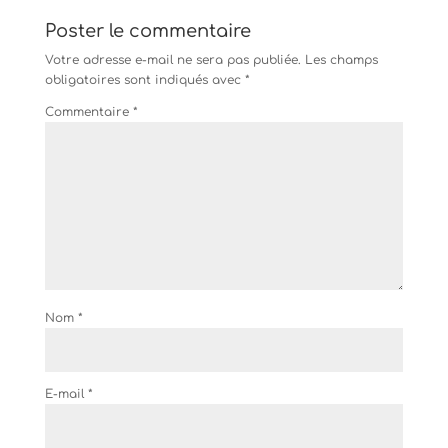
Poster le commentaire
Votre adresse e-mail ne sera pas publiée.
Les champs
obligatoires sont indiqués avec
*
Commentaire
*
Nom
*
E-mail
*