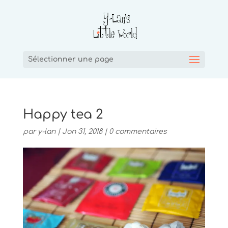
Sélectionner une page
Happy tea 2
par
y-lan
|
Jan 31, 2018
|
0 commentaires