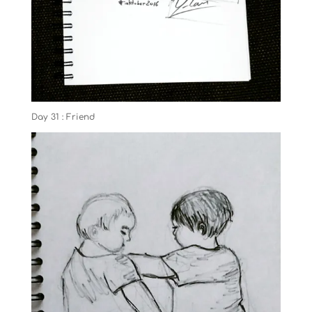
Day 31 : Friend