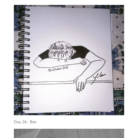
Day 26 : Box