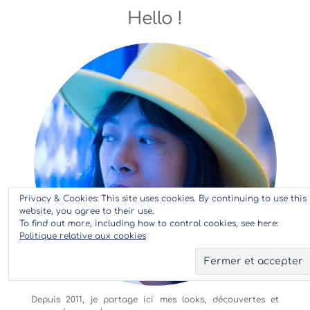
Hello !
Privacy & Cookies: This site uses cookies. By continuing to use this
website, you agree to their use.
To find out more, including how to control cookies, see here:
Politique relative aux cookies
Depuis 2011, je partage ici mes looks, découvertes et