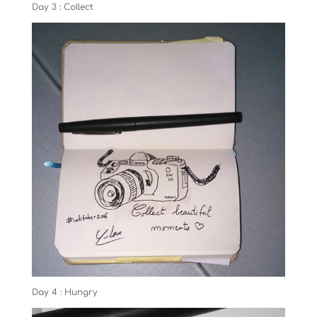
Day 3 : Collect
Day 4 : Hungry