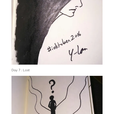
Day 7 : Lost