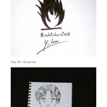
Day 29 : Surprise