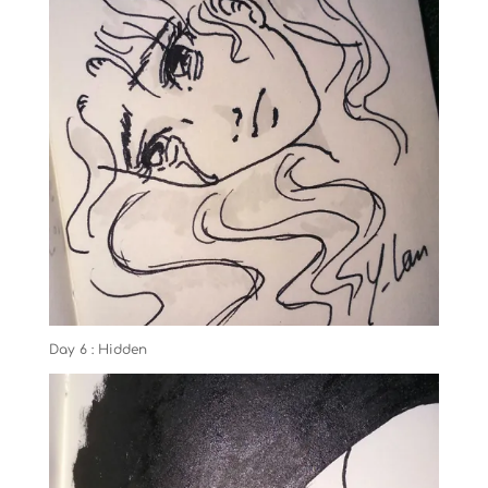
Day 6 : Hidden