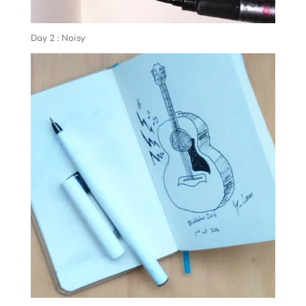
Day 2 : Noisy