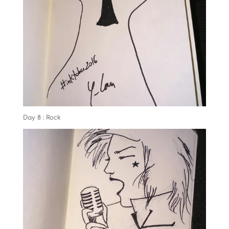
Day 8 : Rock