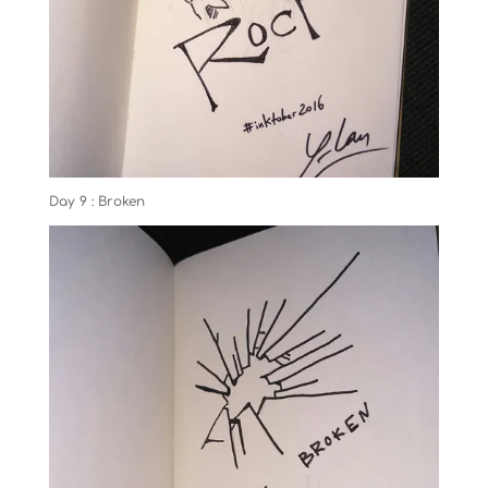
Day 9 : Broken