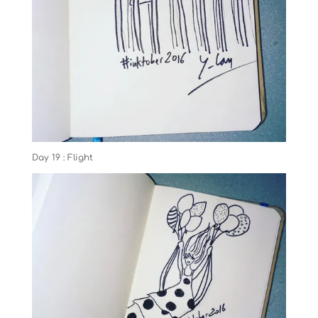
Day 19 : Flight