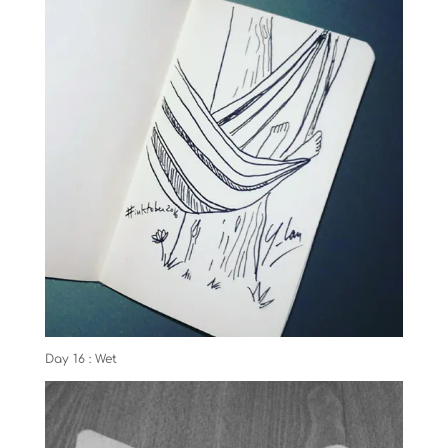
Day 16 : Wet