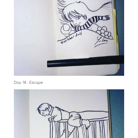
Day 18 : Escape