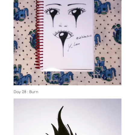
Day 28 : Burn