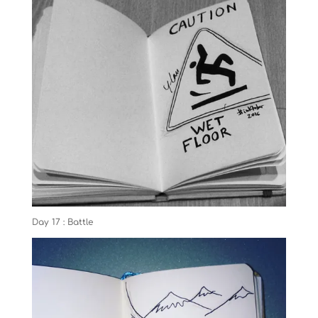
Day 17 : Battle