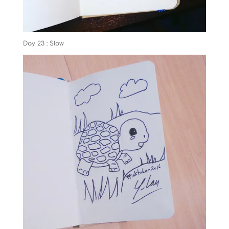
Day 23 : Slow