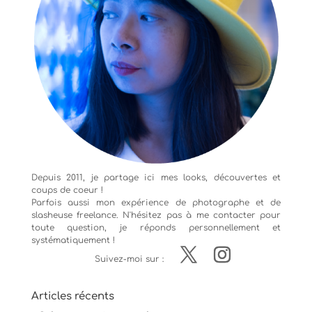
Depuis 2011, je partage ici mes looks, découvertes et
coups de coeur !
Parfois aussi mon expérience de
photographe
et de
slasheuse freelance. N'hésitez pas à me contacter pour
toute question, je réponds personnellement et
systématiquement !
Suivez-moi sur :
Articles récents