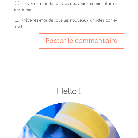
Prévenez-moi de tous les nouveaux commentaires
par e-mail.
Prévenez-moi de tous les nouveaux articles par e-
mail.
Hello !