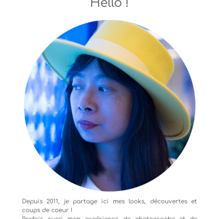
Hello !
Depuis 2011, je partage ici mes looks, découvertes et
coups de coeur !