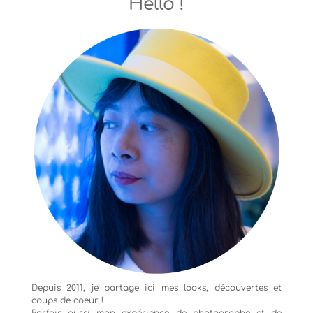
Hello !
Depuis 2011, je partage ici mes looks, découvertes et
coups de coeur !