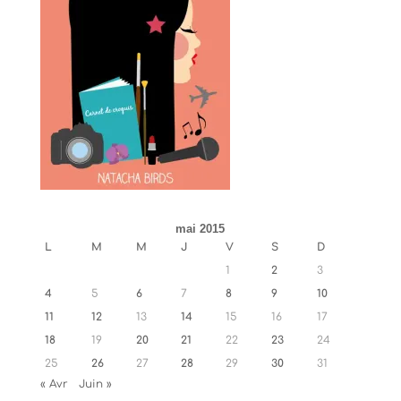
mai 2015
L
M
M
J
V
S
D
1
2
3
4
5
6
7
8
9
10
11
12
13
14
15
16
17
18
19
20
21
22
23
24
25
26
27
28
29
30
31
« Avr
Juin »