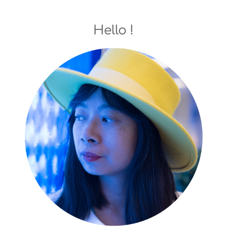
Hello !