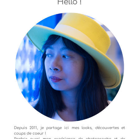
Hello !
Depuis 2011, je partage ici mes looks, découvertes et
coups de coeur !