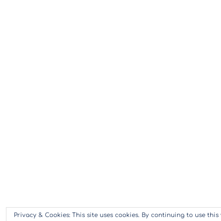
Privacy & Cookies: This site uses cookies. By continuing to use this 