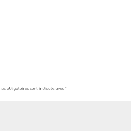
ps obligatoires sont indiqués avec
*