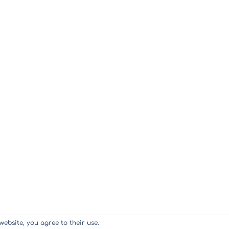
website, you agree to their use.