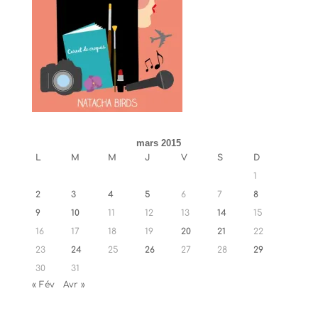
mars 2015
L
M
M
J
V
S
D
1
2
3
4
5
6
7
8
9
10
11
12
13
14
15
16
17
18
19
20
21
22
23
24
25
26
27
28
29
30
31
« Fév
Avr »