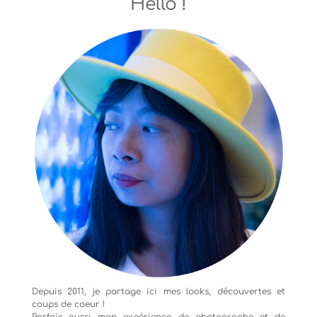
Hello !
Depuis 2011, je partage ici mes looks, découvertes et
coups de coeur !