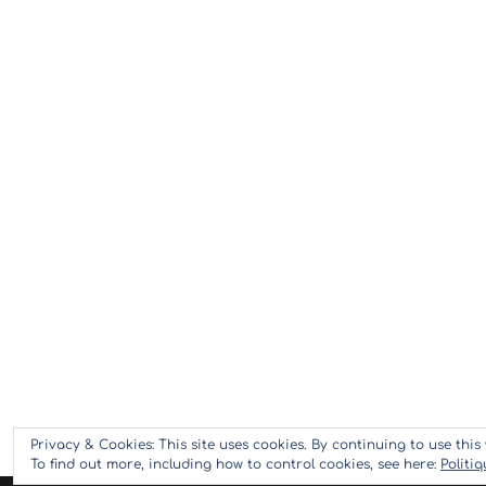
Privacy & Cookies: This site uses cookies. By continuing to use this 
To find out more, including how to control cookies, see here:
Politi