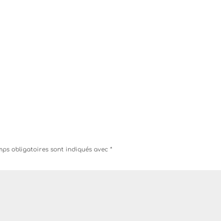
ps obligatoires sont indiqués avec
*