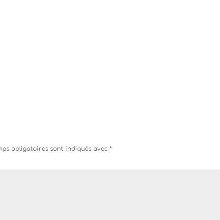
ps obligatoires sont indiqués avec
*