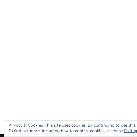
Privacy & Cookies: This site uses cookies. By continuing to use this 
To find out more, including how to control cookies, see here:
Politi