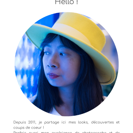
Hello !
Depuis 2011, je partage ici mes looks, découvertes et
coups de coeur !