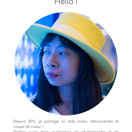
Hello !
Depuis 2011, je partage ici mes looks, découvertes et
coups de coeur !