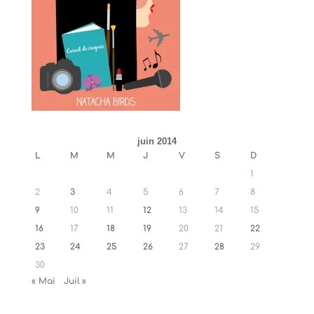
juin 2014
L
M
M
J
V
S
D
1
2
3
4
5
6
7
8
9
10
11
12
13
14
15
16
17
18
19
20
21
22
23
24
25
26
27
28
29
30
« Mai
Juil »