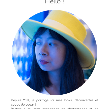
Hello !
Depuis 2011, je partage ici mes looks, découvertes et
coups de coeur !