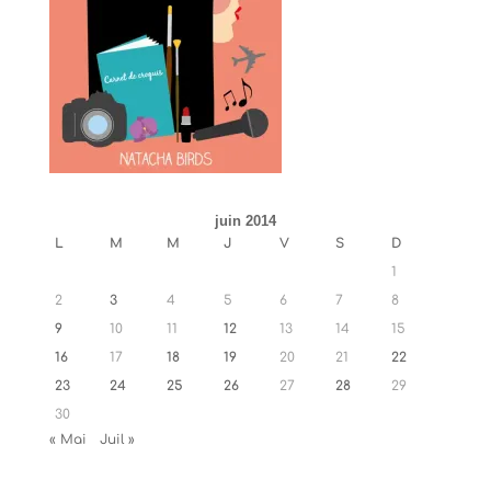
juin 2014
L
M
M
J
V
S
D
1
2
3
4
5
6
7
8
9
10
11
12
13
14
15
16
17
18
19
20
21
22
23
24
25
26
27
28
29
30
« Mai
Juil »