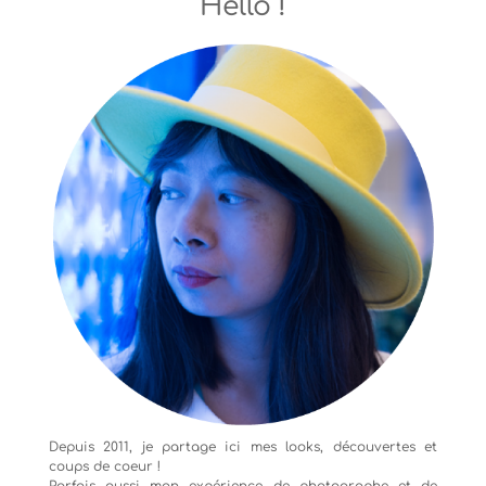
Hello !
Depuis 2011, je partage ici mes looks, découvertes et
coups de coeur !