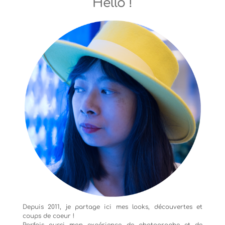
Hello !
Depuis 2011, je partage ici mes looks, découvertes et
coups de coeur !