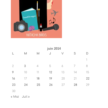
juin 2014
L
M
M
J
V
S
D
1
2
3
4
5
6
7
8
9
10
11
12
13
14
15
16
17
18
19
20
21
22
23
24
25
26
27
28
29
30
« Mai
Juil »