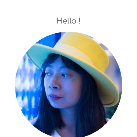
Hello !