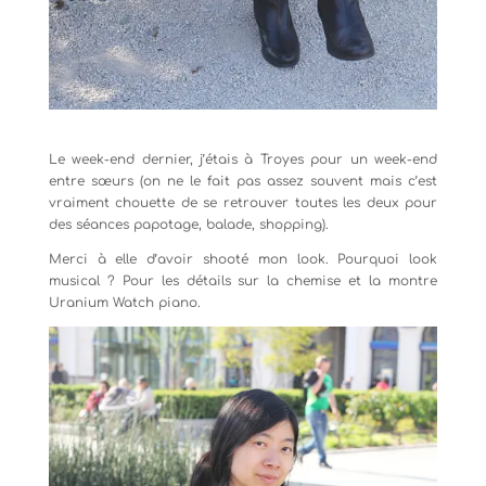
Le week-end dernier, j’étais à Troyes pour un week-end
entre sœurs (on ne le fait pas assez souvent mais c’est
vraiment chouette de se retrouver toutes les deux pour
des séances papotage, balade, shopping).
Merci à elle d’avoir shooté mon look. Pourquoi look
musical ? Pour les détails sur la chemise et la montre
Uranium Watch piano.