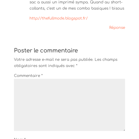
sac a aussi un imprimé sympa. Quand au short-
collants, c’est un de mes combo basiques ! bisous
http://thefullmode.blogspot.fr/
Réponse
Poster le commentaire
Votre adresse e-mail ne sera pas publiée.
Les champs
obligatoires sont indiqués avec
*
Commentaire
*