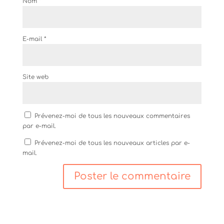
Nom
*
E-mail
*
Site web
Prévenez-moi de tous les nouveaux commentaires
par e-mail.
Prévenez-moi de tous les nouveaux articles par e-
mail.