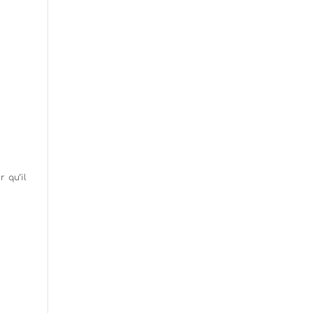
r qu’il