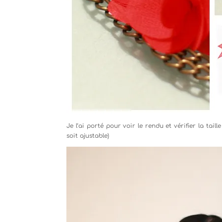
Je l’ai porté pour voir le rendu et vérifier la tail
soit ajustable)