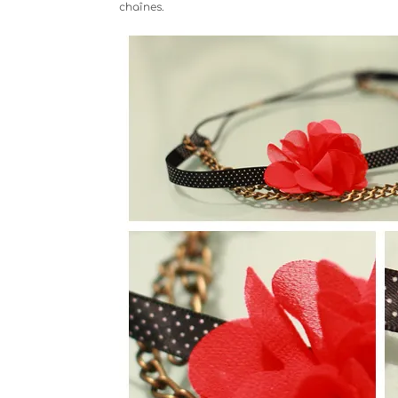
chaînes.