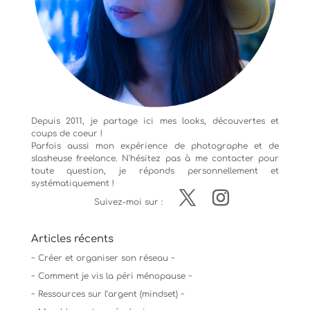
Depuis 2011, je partage ici mes looks, découvertes et
coups de coeur !
Parfois aussi mon expérience de
photographe
et de
slasheuse freelance. N'hésitez pas à me contacter pour
toute question, je réponds personnellement et
systématiquement !
Suivez-moi sur :
Articles récents
~ Créer et organiser son réseau ~
~ Comment je vis la péri ménopause ~
~ Ressources sur l’argent (mindset) ~