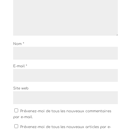
Nom
*
E-mail
*
Site web
Prévenez-moi de tous les nouveaux commentaires
par e-mail.
Prévenez-moi de tous les nouveaux articles par e-