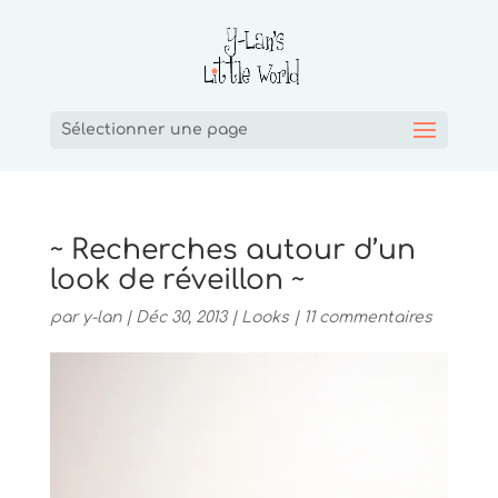
Sélectionner une page
~ Recherches autour d’un
look de réveillon ~
par
y-lan
|
Déc 30, 2013
|
Looks
|
11 commentaires