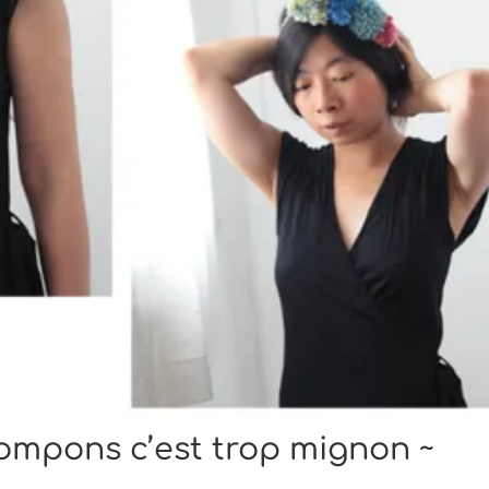
 pompons c’est trop mignon ~