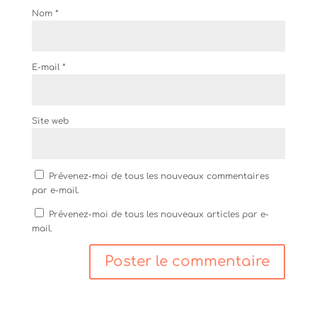
Nom
*
E-mail
*
Site web
Prévenez-moi de tous les nouveaux commentaires
par e-mail.
Prévenez-moi de tous les nouveaux articles par e-
mail.