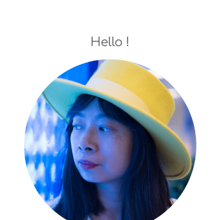
Hello !