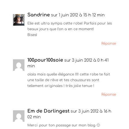
Sandrine
sur 1 juin 2012 à 15 h 12 min
Elle est ultra sympa cette robe! Parfais pour les
beaux jours que l’on a en ce moment!
Bises!
Réponse
100pour100soie
sur 3 juin 2012 à 0 h 41
min
olala mais quelle élégance !!!! cette robe te fait
une taille de rêve et tes chaussures sont
tellement originales ! très jolie tenue !
Réponse
Em de Darlingest
sur 3 juin 2012 à 16 h
02 min
Merci pour ton passage sur mon blog 🙂