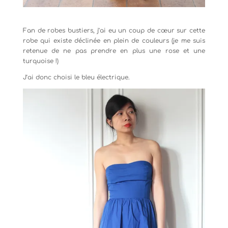
Fan de robes bustiers, j’ai eu un coup de cœur sur cette
robe qui existe déclinée en plein de couleurs (je me suis
retenue de ne pas prendre en plus une rose et une
turquoise !)
J’ai donc choisi le bleu électrique.