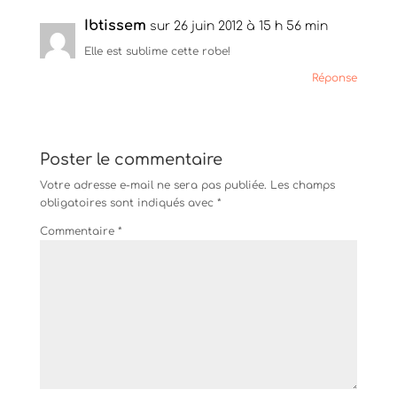
Ibtissem
sur 26 juin 2012 à 15 h 56 min
Elle est sublime cette robe!
Réponse
Poster le commentaire
Votre adresse e-mail ne sera pas publiée.
Les champs
obligatoires sont indiqués avec
*
Commentaire
*