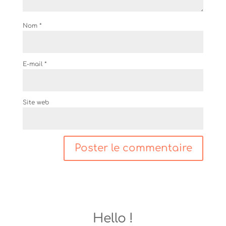
Nom
*
E-mail
*
Site web
Hello !