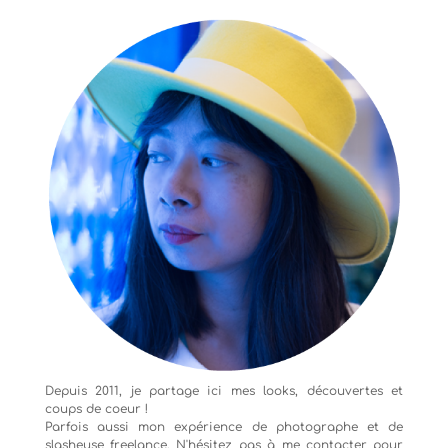
Depuis 2011, je partage ici mes looks, découvertes et
coups de coeur !
Parfois aussi mon expérience de
photographe
et de
slasheuse freelance. N'hésitez pas à me contacter pour