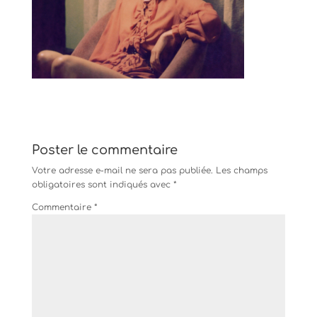
Poster le commentaire
Votre adresse e-mail ne sera pas publiée.
Les champs
obligatoires sont indiqués avec
*
Commentaire
*