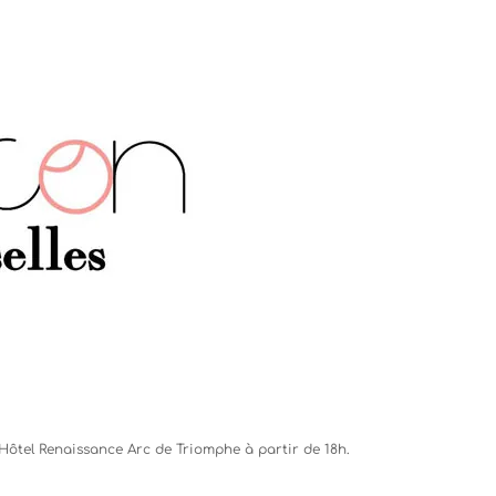
l’Hôtel Renaissance Arc de Triomphe à partir de 18h.