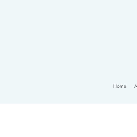
Home
A