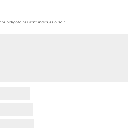
ps obligatoires sont indiqués avec
*