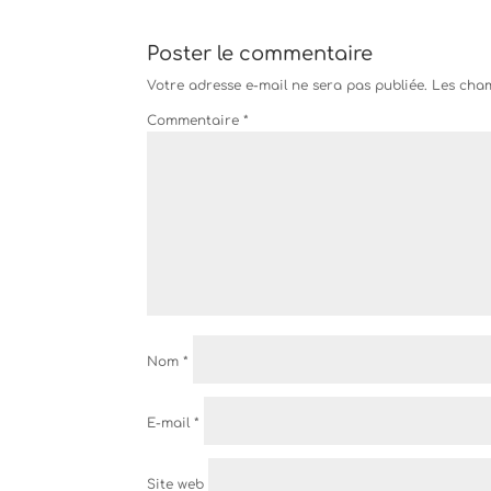
Poster le commentaire
Votre adresse e-mail ne sera pas publiée.
Les cham
Commentaire
*
Nom
*
E-mail
*
Site web