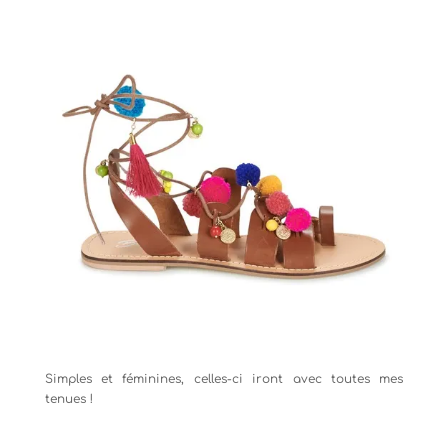
Simples et féminines, celles-ci iront avec toutes mes
tenues !