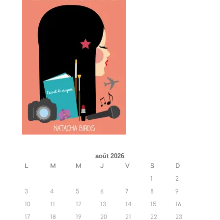
août 2026
L
M
M
J
V
S
D
1
2
3
4
5
6
7
8
9
10
11
12
13
14
15
16
17
18
19
20
21
22
23