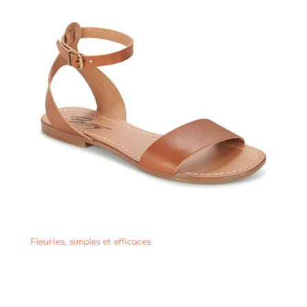
Fleuries, simples et efficaces