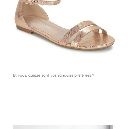
Et vous, quelles sont vos sandales préférées ?