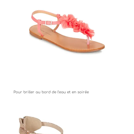
Pour briller au bord de l’eau et en soirée