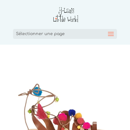
Sélectionner une page