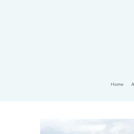
Home
A