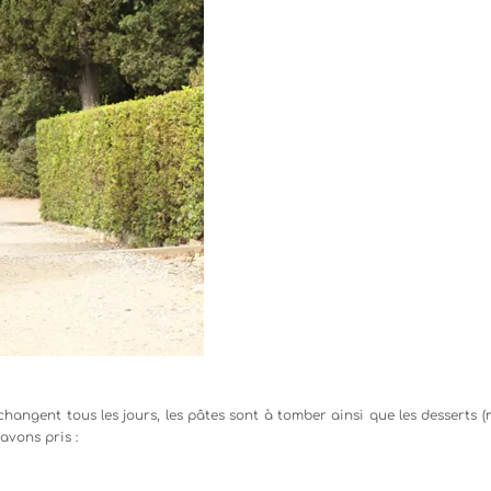
 changent tous les jours, les pâtes sont à tomber ainsi que les desserts 
avons pris :