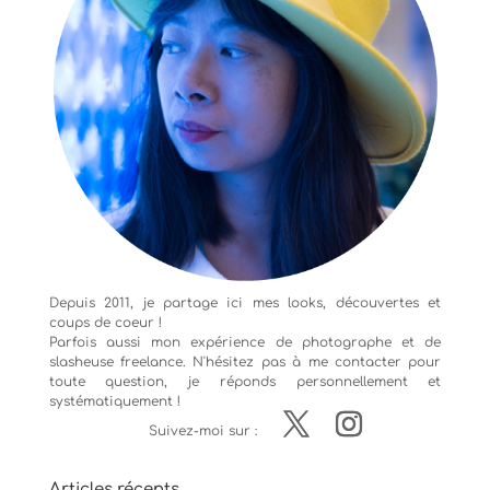
Depuis 2011, je partage ici mes looks, découvertes et
coups de coeur !
Parfois aussi mon expérience de
photographe
et de
slasheuse freelance. N'hésitez pas à me contacter pour
toute question, je réponds personnellement et
systématiquement !
Suivez-moi sur :
Articles récents