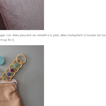
er car elles peuvent se remettre à plat, elles s’adaptent à toutes les tai
rop fin !)