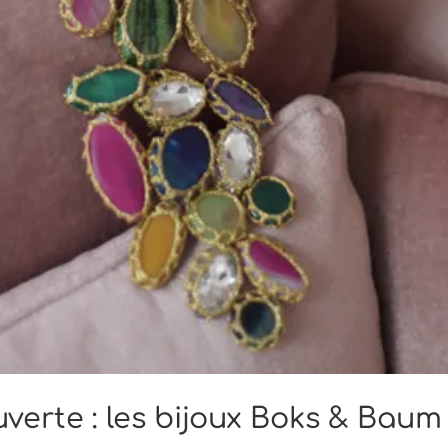
uverte : les bijoux Boks & Baum