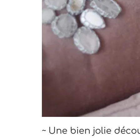
~ Une bien jolie déco