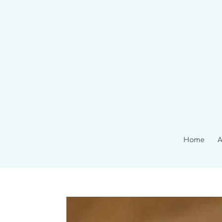
Home
A