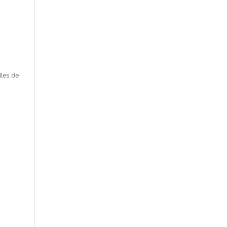
lles de