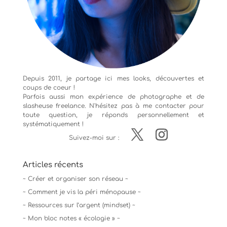
Depuis 2011, je partage ici mes looks, découvertes et
coups de coeur !
Parfois aussi mon expérience de
photographe
et de
slasheuse freelance. N'hésitez pas à me contacter pour
toute question, je réponds personnellement et
systématiquement !
Suivez-moi sur :
Articles récents
~ Créer et organiser son réseau ~
~ Comment je vis la péri ménopause ~
~ Ressources sur l’argent (mindset) ~
~ Mon bloc notes « écologie » ~