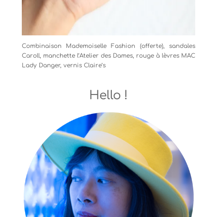
Combinaison Mademoiselle Fashion (offerte), sandales
Caroll, manchette l’Atelier des Dames, rouge à lèvres MAC
Lady Danger, vernis Claire’s
Hello !