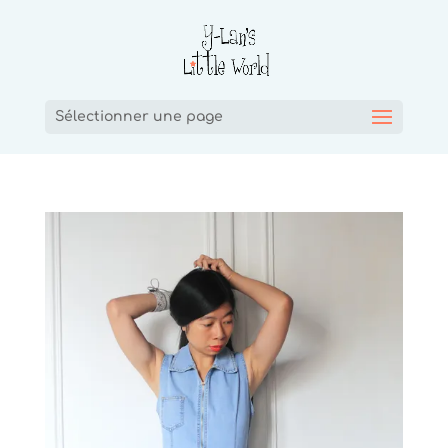
Sélectionner une page