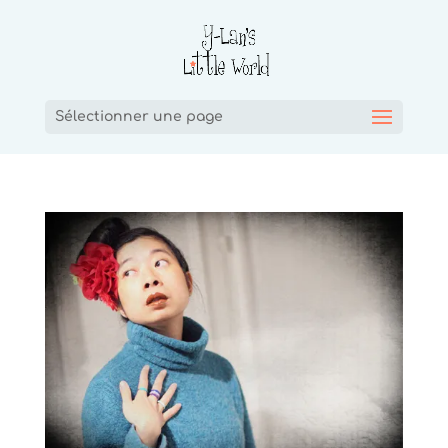
Sélectionner une page