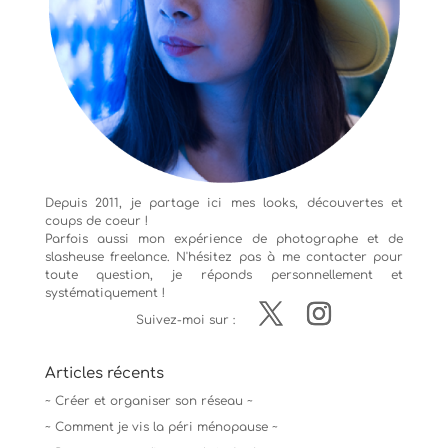
Depuis 2011, je partage ici mes looks, découvertes et
coups de coeur !
Parfois aussi mon expérience de
photographe
et de
slasheuse freelance. N'hésitez pas à me contacter pour
toute question, je réponds personnellement et
systématiquement !
Suivez-moi sur :
Articles récents
~ Créer et organiser son réseau ~
~ Comment je vis la péri ménopause ~