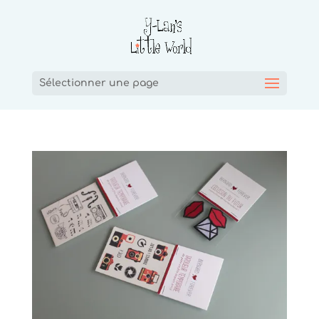
Sélectionner une page