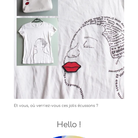
Et vous, où verriez-vous ces jolis écussons ?
Hello !