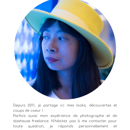
Depuis 2011, je partage ici mes looks, découvertes et
coups de coeur !
Parfois aussi mon expérience de
photographe
et de
slasheuse freelance. N'hésitez pas à me contacter pour
toute question, je réponds personnellement et