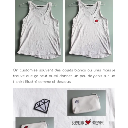
On customise souvent des objets blancs ou unis mais je
trouve que ça peut aussi donner un peu de pep’s sur un
t-shirt illustré comme ci-dessous.