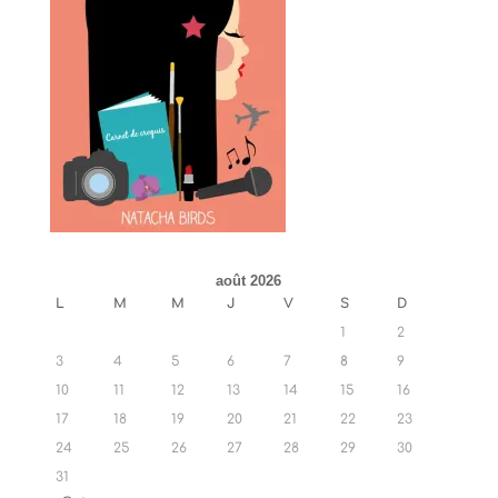
août 2026
L
M
M
J
V
S
D
1
2
3
4
5
6
7
8
9
10
11
12
13
14
15
16
17
18
19
20
21
22
23
24
25
26
27
28
29
30
31