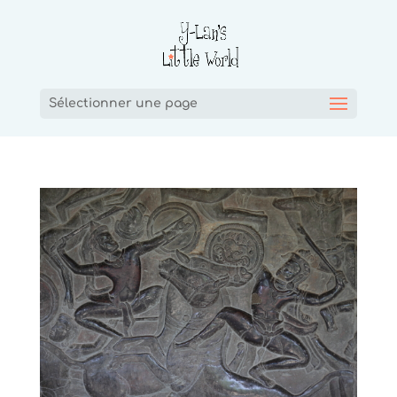
Sélectionner une page