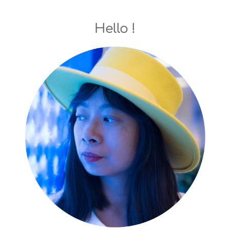
Hello !