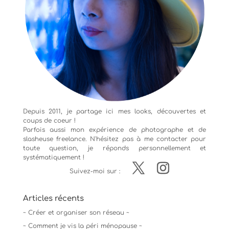
Depuis 2011, je partage ici mes looks, découvertes et
coups de coeur !
Parfois aussi mon expérience de
photographe
et de
slasheuse freelance. N'hésitez pas à me contacter pour
toute question, je réponds personnellement et
systématiquement !
Suivez-moi sur :
Articles récents
~ Créer et organiser son réseau ~
~ Comment je vis la péri ménopause ~