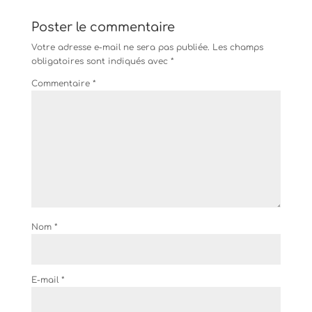
Poster le commentaire
Votre adresse e-mail ne sera pas publiée.
Les champs
obligatoires sont indiqués avec
*
Commentaire
*
Nom
*
E-mail
*