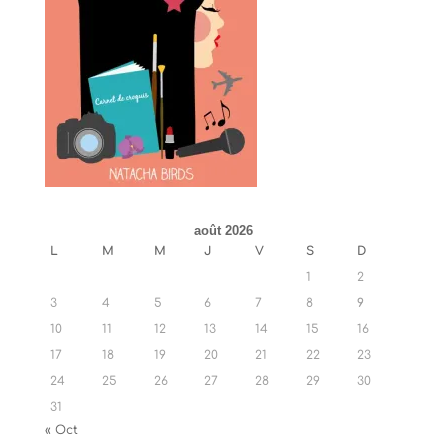
août 2026
L
M
M
J
V
S
D
1
2
3
4
5
6
7
8
9
10
11
12
13
14
15
16
17
18
19
20
21
22
23
24
25
26
27
28
29
30
31
« Oct