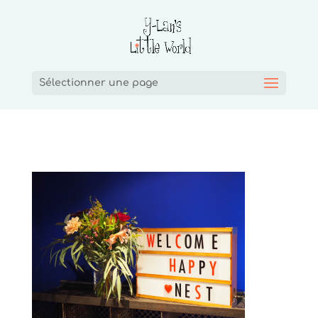
Sélectionner une page